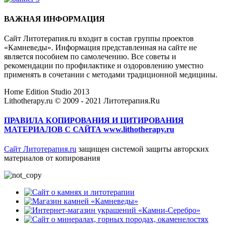
ВАЖНАЯ ИНФОРМАЦИЯ
Сайт Литотерапия.ru входит в состав группы проектов
«Камневеды». Информация представленная на сайте не
является пособием по самолечению. Все советы и
рекомендации по профилактике и оздоровлению уместно
применять в сочетании с методами традиционной медицины.
Home Edition Studio 2013
Lithotherapy.ru © 2009 - 2021 Литотерапия.Ru
ПРАВИЛА КОПИРОВАНИЯ И ЦИТИРОВАНИЯ
МАТЕРИАЛОВ С САЙТА www.lithotherapy.ru
Сайт Литотерапия.ru
защищен системой защиты авторских
материалов от копирования