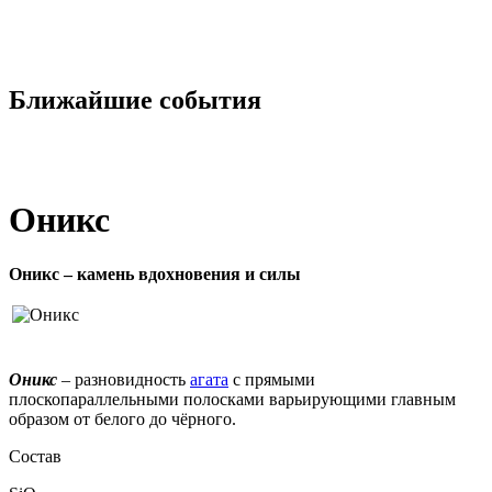
Ближайшие события
Оникс
Оникс – камень вдохновения и силы
Оникс
–
разновидность
агата
с прямыми
плоскопараллельными полосками варьирующими главным
образом от белого до чёрного.
Состав